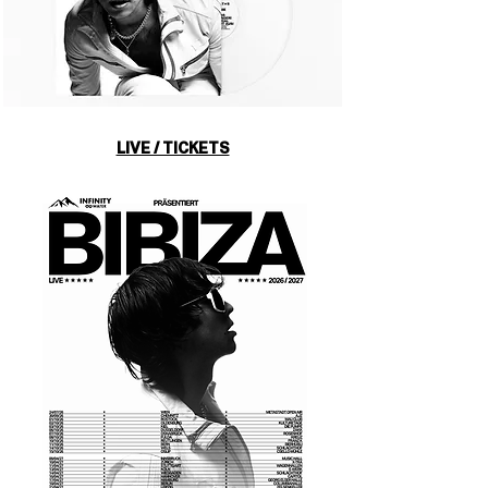
LIVE / TICKETS