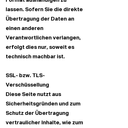
Format aushändigen zu
lassen. Sofern Sie die direkte
Übertragung der Daten an
einen anderen
Verantwortlichen verlangen,
erfolgt dies nur, soweit es
technisch machbar ist.
SSL- bzw. TLS-
Verschüssellung
Diese Seite nutzt aus
Sicherheitsgründen und zum
Schutz der Übertragung
vertraulicher Inhalte, wie zum