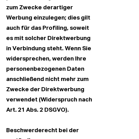
zum Zwecke derartiger
Werbung einzulegen; dies gilt
auch für das Profiling, soweit
es mit solcher Direktwerbung
in Verbindung steht. Wenn Sie
widersprechen, werden Ihre
personenbezogenen Daten
anschließend nicht mehr zum
Zwecke der Direktwerbung
verwendet (Widerspruch nach
Art. 21 Abs. 2 DSGVO).
Beschwerderecht bei der