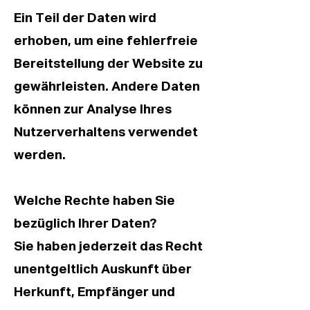
Ein Teil der Daten wird
erhoben, um eine fehlerfreie
Bereitstellung der Website zu
gewährleisten. Andere Daten
können zur Analyse Ihres
Nutzerverhaltens verwendet
werden.
Welche Rechte haben Sie
bezüglich Ihrer Daten?
Sie haben jederzeit das Recht
unentgeltlich Auskunft über
Herkunft, Empfänger und