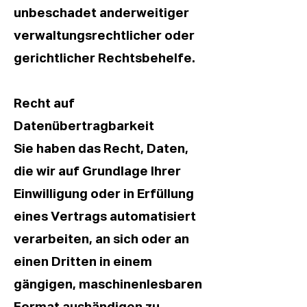
unbeschadet anderweitiger
verwaltungsrechtlicher oder
gerichtlicher Rechtsbehelfe.
Recht auf
Datenübertragbarkeit
Sie haben das Recht, Daten,
die wir auf Grundlage Ihrer
Einwilligung oder in Erfüllung
eines Vertrags automatisiert
verarbeiten, an sich oder an
einen Dritten in einem
gängigen, maschinenlesbaren