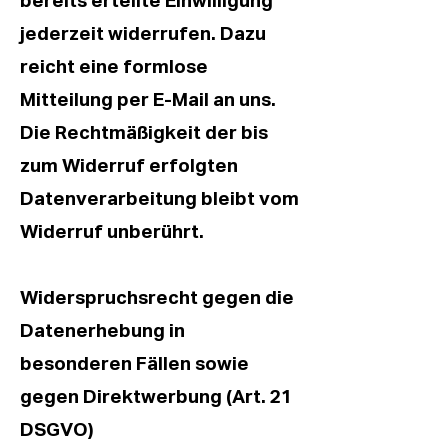
bereits erteilte Einwilligung
jederzeit widerrufen. Dazu
reicht eine formlose
Mitteilung per E-Mail an uns.
Die Rechtmäßigkeit der bis
zum Widerruf erfolgten
Datenverarbeitung bleibt vom
Widerruf unberührt.
Widerspruchsrecht gegen die
Datenerhebung in
besonderen Fällen sowie
gegen Direktwerbung (Art. 21
DSGVO)