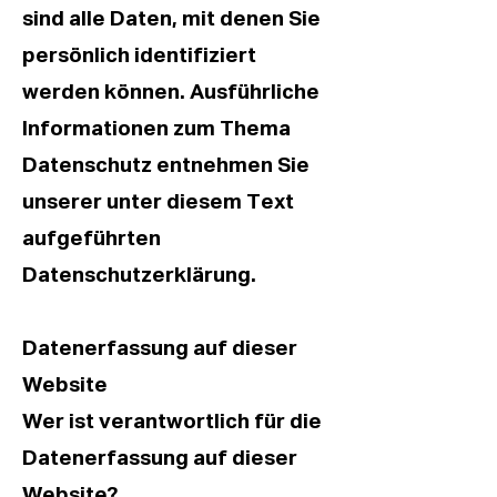
sind alle Daten, mit denen Sie
persönlich identifiziert
werden können. Ausführliche
Informationen zum Thema
Datenschutz entnehmen Sie
unserer unter diesem Text
aufgeführten
Datenschutzerklärung.
Datenerfassung auf dieser
Website
Wer ist verantwortlich für die
Datenerfassung auf dieser
Website?