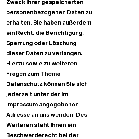
Zweck Ihrer gespeicherten
personenbezogenen Daten zu
erhalten. Sie haben außerdem
ein Recht, die Berichtigung,
Sperrung oder Löschung
dieser Daten zu verlangen.
Hierzu sowie zu weiteren
Fragen zum Thema
Datenschutz können Sie sich
jederzeit unter der im
Impressum angegebenen
Adresse an uns wenden. Des
Weiteren steht Ihnen ein
Beschwerderecht bei der