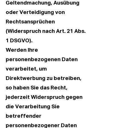
Geltendmachung, Ausübung
oder Verteidigung von
Rechtsansprüchen
(Widerspruch nach Art. 21 Abs.
1 DSGVO).
Werden Ihre
personenbezogenen Daten
verarbeitet, um
Direktwerbung zu betreiben,
so haben Sie das Recht,
jederzeit Widerspruch gegen
die Verarbeitung Sie
betreffender
personenbezogener Daten