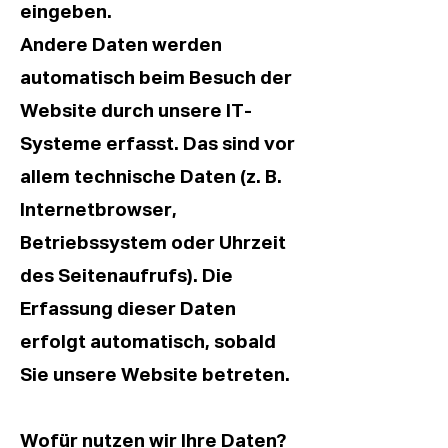
eingeben.
Andere Daten werden
automatisch beim Besuch der
Website durch unsere IT-
Systeme erfasst. Das sind vor
allem technische Daten (z. B.
Internetbrowser,
Betriebssystem oder Uhrzeit
des Seitenaufrufs). Die
Erfassung dieser Daten
erfolgt automatisch, sobald
Sie unsere Website betreten.
Wofür nutzen wir Ihre Daten?