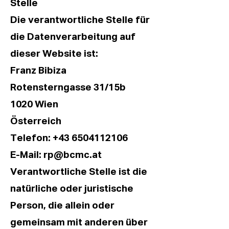
Stelle
Die verantwortliche Stelle für
die Datenverarbeitung auf
dieser Website ist:
Franz Bibiza
Rotensterngasse 31/15b
1020 Wien
Österreich
Telefon: +43 6504112106
E-Mail: rp@bcmc.at
Verantwortliche Stelle ist die
natürliche oder juristische
Person, die allein oder
gemeinsam mit anderen über