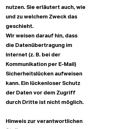
nutzen. Sie erläutert auch, wie
und zu welchem Zweck das
geschieht.
Wir weisen darauf hin, dass
die Datenübertragung im
Internet (z. B. bei der
Kommunikation per E-Mail)
Sicherheitslücken aufweisen
kann. Ein lückenloser Schutz
der Daten vor dem Zugriff
durch Dritte ist nicht möglich.
Hinweis zur verantwortlichen