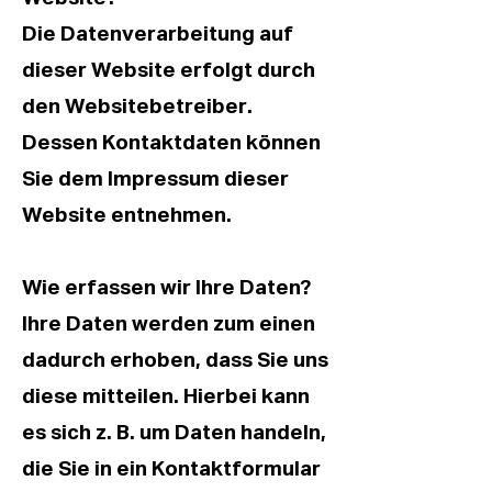
Die Datenverarbeitung auf
dieser Website erfolgt durch
den Websitebetreiber.
Dessen Kontaktdaten können
Sie dem Impressum dieser
Website entnehmen.
Wie erfassen wir Ihre Daten?
Ihre Daten werden zum einen
dadurch erhoben, dass Sie uns
diese mitteilen. Hierbei kann
es sich z. B. um Daten handeln,
die Sie in ein Kontaktformular