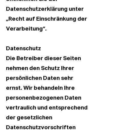
Datenschutzerklärung unter
„Recht auf Einschränkung der
Verarbeitung“.
Datenschutz
Die Betreiber dieser Seiten
nehmen den Schutz Ihrer
persönlichen Daten sehr
ernst. Wir behandeln Ihre
personenbezogenen Daten
vertraulich und entsprechend
der gesetzlichen
Datenschutzvorschriften