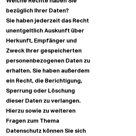
Welche Rechte haben Sie
bezüglich Ihrer Daten?
Sie haben jederzeit das Recht
unentgeltlich Auskunft über
Herkunft, Empfänger und
Zweck Ihrer gespeicherten
personenbezogenen Daten zu
erhalten. Sie haben außerdem
ein Recht, die Berichtigung,
Sperrung oder Löschung
dieser Daten zu verlangen.
Hierzu sowie zu weiteren
Fragen zum Thema
Datenschutz können Sie sich