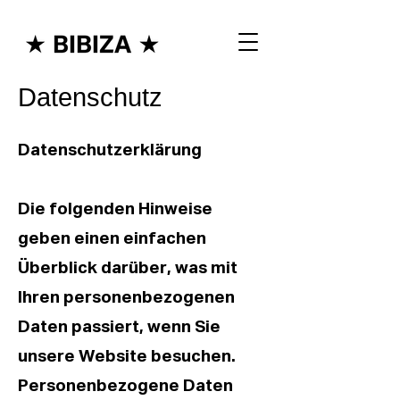
Datenschutz
Datenschutzerklärung
Die folgenden Hinweise
geben einen einfachen
Überblick darüber, was mit
Ihren personenbezogenen
Daten passiert, wenn Sie
unsere Website besuchen.
Personenbezogene Daten