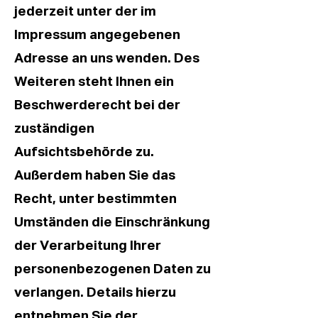
jederzeit unter der im
Impressum angegebenen
Adresse an uns wenden. Des
Weiteren steht Ihnen ein
Beschwerderecht bei der
zuständigen
Aufsichtsbehörde zu.
Außerdem haben Sie das
Recht, unter bestimmten
Umständen die Einschränkung
der Verarbeitung Ihrer
personenbezogenen Daten zu
verlangen. Details hierzu
entnehmen Sie der