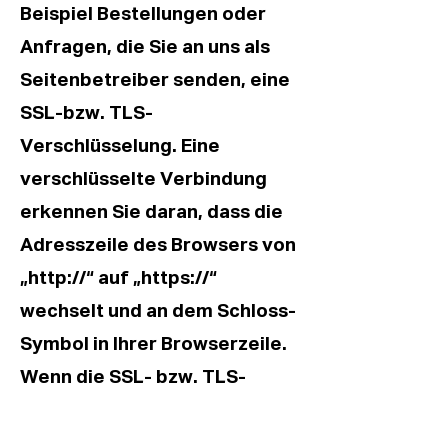
Beispiel Bestellungen oder
Anfragen, die Sie an uns als
Seitenbetreiber senden, eine
SSL-bzw. TLS-
Verschlüsselung. Eine
verschlüsselte Verbindung
erkennen Sie daran, dass die
Adresszeile des Browsers von
„http://“ auf „https://“
wechselt und an dem Schloss-
Symbol in Ihrer Browserzeile.
Wenn die SSL- bzw. TLS-
Verschlüsselung aktiviert ist,
können die Daten, die Sie an