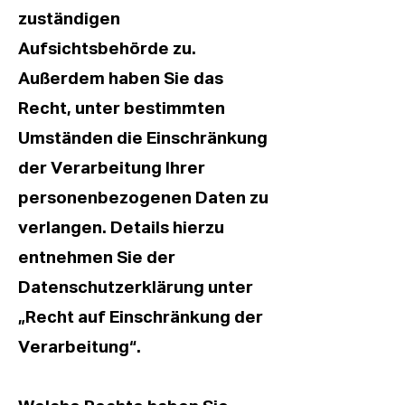
zuständigen
Aufsichtsbehörde zu.
Außerdem haben Sie das
Recht, unter bestimmten
Umständen die Einschränkung
der Verarbeitung Ihrer
personenbezogenen Daten zu
verlangen. Details hierzu
entnehmen Sie der
Datenschutzerklärung unter
„Recht auf Einschränkung der
Verarbeitung“.