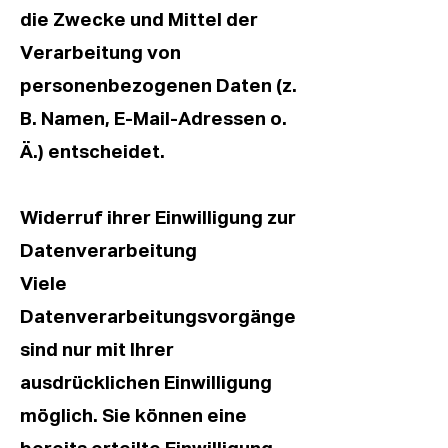
die Zwecke und Mittel der
Verarbeitung von
personenbezogenen Daten (z.
B. Namen, E-Mail-Adressen o.
Ä.) entscheidet.
Widerruf ihrer Einwilligung zur
Datenverarbeitung
Viele
Datenverarbeitungsvorgänge
sind nur mit Ihrer
ausdrücklichen Einwilligung
möglich. Sie können eine