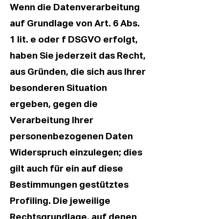
Wenn die Datenverarbeitung
auf Grundlage von Art. 6 Abs.
1 lit. e oder f DSGVO erfolgt,
haben Sie jederzeit das Recht,
aus Gründen, die sich aus Ihrer
besonderen Situation
ergeben, gegen die
Verarbeitung Ihrer
personenbezogenen Daten
Widerspruch einzulegen; dies
gilt auch für ein auf diese
Bestimmungen gestütztes
Profiling. Die jeweilige
Rechtsgrundlage, auf denen