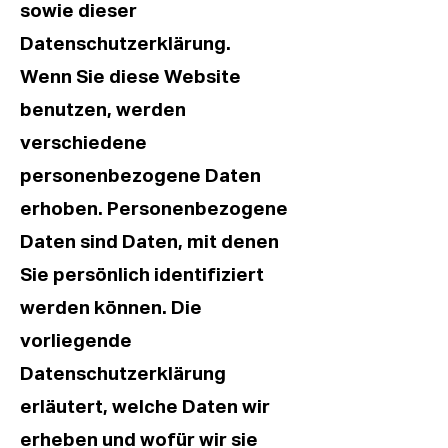
sowie dieser
Datenschutzerklärung.
Wenn Sie diese Website
benutzen, werden
verschiedene
personenbezogene Daten
erhoben. Personenbezogene
Daten sind Daten, mit denen
Sie persönlich identifiziert
werden können. Die
vorliegende
Datenschutzerklärung
erläutert, welche Daten wir
erheben und wofür wir sie