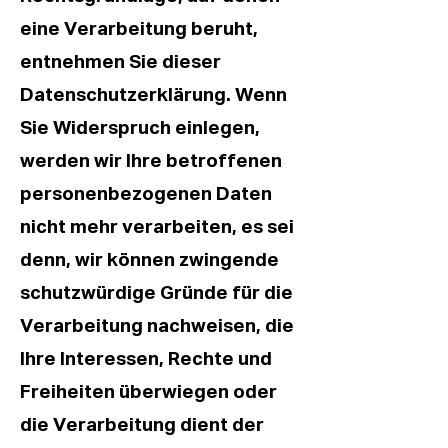
eine Verarbeitung beruht,
entnehmen Sie dieser
Datenschutzerklärung. Wenn
Sie Widerspruch einlegen,
werden wir Ihre betroffenen
personenbezogenen Daten
nicht mehr verarbeiten, es sei
denn, wir können zwingende
schutzwürdige Gründe für die
Verarbeitung nachweisen, die
Ihre Interessen, Rechte und
Freiheiten überwiegen oder
die Verarbeitung dient der