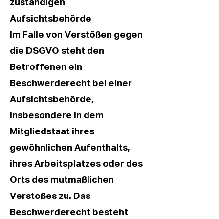
zuständigen
Aufsichtsbehörde
Im Falle von Verstößen gegen
die DSGVO steht den
Betroffenen ein
Beschwerderecht bei einer
Aufsichtsbehörde,
insbesondere in dem
Mitgliedstaat ihres
gewöhnlichen Aufenthalts,
ihres Arbeitsplatzes oder des
Orts des mutmaßlichen
Verstoßes zu. Das
Beschwerderecht besteht